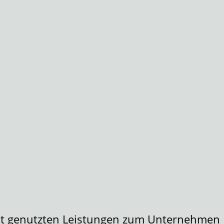
cht genutzten Leistungen zum Unternehmen