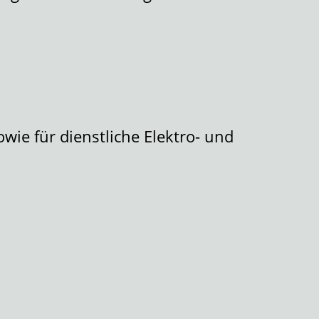
wie für dienstliche Elektro- und