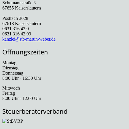
Schumannstraße 3
67655 Kaiserslautern
Postfach 3028
67618 Kaiserslautern
0631 316 42 0
0631 316 42 99
kanzlei@stb-martin-weber.de
Öffnungszeiten
Montag
Dienstag
Donnerstag
8:00 Uhr - 16:30 Uhr
Mittwoch
Freitag
8:00 Uhr - 12:00 Uhr
Steuerberaterverband