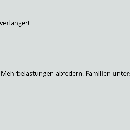
 verlängert
he Mehrbelastungen abfedern, Familien unter