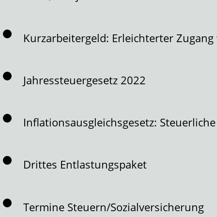
Kurzarbeitergeld: Erleichterter Zugang
Jahressteuergesetz 2022
Inflationsausgleichsgesetz: Steuerlic
Drittes Entlastungspaket
Termine Steuern/Sozialversicherung