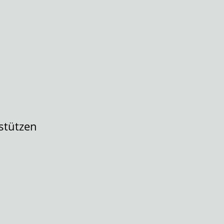
stützen