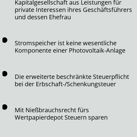
Kapitalgesellschaft aus Leistungen für
private Interessen ihres Geschäftsführers
und dessen Ehefrau
Stromspeicher ist keine wesentliche
Komponente einer Photovoltaik-Anlage
Die erweiterte beschränkte Steuerpflicht
bei der Erbschaft-/Schenkungsteuer
Mit Nießbrauchsrecht fürs
Wertpapierdepot Steuern sparen