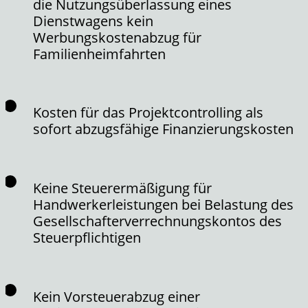
die Nutzungsüberlassung eines
Dienstwagens kein
Werbungskostenabzug für
Familienheimfahrten
Kosten für das Projektcontrolling als
sofort abzugsfähige Finanzierungskosten
Keine Steuerermäßigung für
Handwerkerleistungen bei Belastung des
Gesellschafterverrechnungskontos des
Steuerpflichtigen
Kein Vorsteuerabzug einer