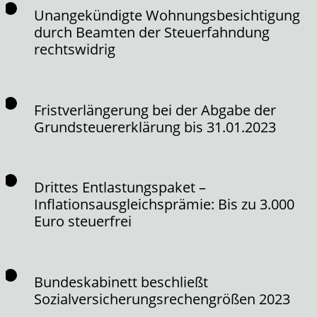
Unangekündigte Wohnungsbesichtigung
durch Beamten der Steuerfahndung
rechtswidrig
Fristverlängerung bei der Abgabe der
Grundsteuererklärung bis 31.01.2023
Drittes Entlastungspaket –
Inflationsausgleichsprämie: Bis zu 3.000
Euro steuerfrei
Bundeskabinett beschließt
Sozialversicherungsrechengrößen 2023