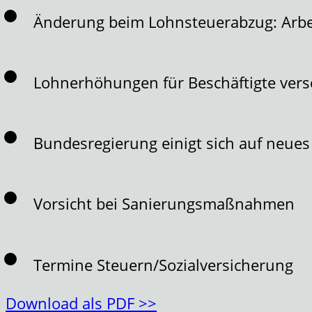
Änderung beim Lohnsteuerabzug: Arbe
Lohnerhöhungen für Beschäftigte ver
Bundesregierung einigt sich auf neues
Vorsicht bei Sanierungsmaßnahmen
Termine Steuern/Sozialversicherung
Download als PDF >>