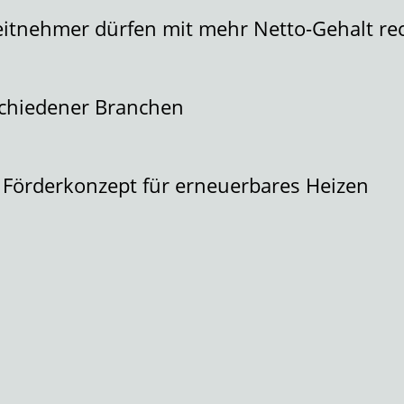
itnehmer dürfen mit mehr Netto-Gehalt r
schiedener Branchen
 Förderkonzept für erneuerbares Heizen