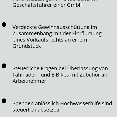
Geschäftsführer einer GmbH
Verdeckte Gewinnausschüttung im
Zusammenhang mit der Einräumung
eines Vorkaufsrechts an einem
Grundstück
Steuerliche Fragen bei Überlassung von
Fahrrädern und E-Bikes mit Zubehör an
Arbeitnehmer
Spenden anlässlich Hochwasserhilfe sind
steuerlich absetzbar