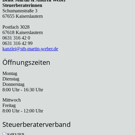
Steuerberaterinnen
Schumannstraße 3
67655 Kaiserslautern
Postfach 3028
67618 Kaiserslautern
0631 316 42 0
0631 316 42 99
kanzlei@stb-martin-weber.de
Öffnungszeiten
Montag
Dienstag
Donnerstag
8:00 Uhr - 16:30 Uhr
Mittwoch
Freitag
8:00 Uhr - 12:00 Uhr
Steuerberaterverband