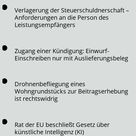
Verlagerung der Steuerschuldnerschaft –
Anforderungen an die Person des
Leistungsempfängers
Zugang einer Kündigung: Einwurf-
Einschreiben nur mit Auslieferungsbeleg
Drohnenbefliegung eines
Wohngrundstücks zur Beitragserhebung
ist rechtswidrig
Rat der EU beschließt Gesetz über
künstliche Intelligenz (KI)