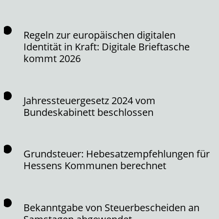
Regeln zur europäischen digitalen
Identität in Kraft: Digitale Brieftasche
kommt 2026
Jahressteuergesetz 2024 vom
Bundeskabinett beschlossen
Grundsteuer: Hebesatzempfehlungen für
Hessens Kommunen berechnet
Bekanntgabe von Steuerbescheiden an