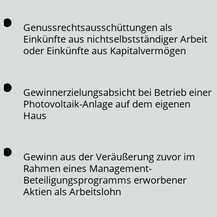
Genussrechtsausschüttungen als
Einkünfte aus nichtselbstständiger Arbeit
oder Einkünfte aus Kapitalvermögen
Gewinnerzielungsabsicht bei Betrieb einer
Photovoltaik-Anlage auf dem eigenen
Haus
Gewinn aus der Veräußerung zuvor im
Rahmen eines Management-
Beteiligungsprogramms erworbener
Aktien als Arbeitslohn