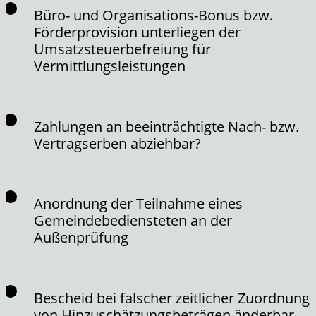
Büro- und Organisations-Bonus bzw.
Förderprovision unterliegen der
Umsatzsteuerbefreiung für
Vermittlungsleistungen
Zahlungen an beeinträchtigte Nach- bzw.
Vertragserben abziehbar?
Anordnung der Teilnahme eines
Gemeindebediensteten an der
Außenprüfung
Bescheid bei falscher zeitlicher Zuordnung
von Hinzuschätzungsbeträgen änderbar