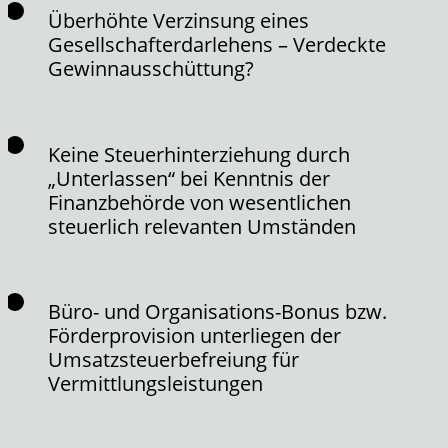
Überhöhte Verzinsung eines
Gesellschafterdarlehens – Verdeckte
Gewinnausschüttung?
Keine Steuerhinterziehung durch
„Unterlassen“ bei Kenntnis der
Finanzbehörde von wesentlichen
steuerlich relevanten Umständen
Büro- und Organisations-Bonus bzw.
Förderprovision unterliegen der
Umsatzsteuerbefreiung für
Vermittlungsleistungen