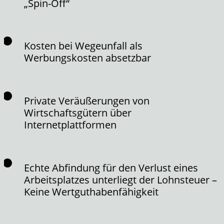
„Spin-Off“
Kosten bei Wegeunfall als
Werbungskosten absetzbar
Private Veräußerungen von
Wirtschaftsgütern über
Internetplattformen
Echte Abfindung für den Verlust eines
Arbeitsplatzes unterliegt der Lohnsteuer –
Keine Wertguthabenfähigkeit