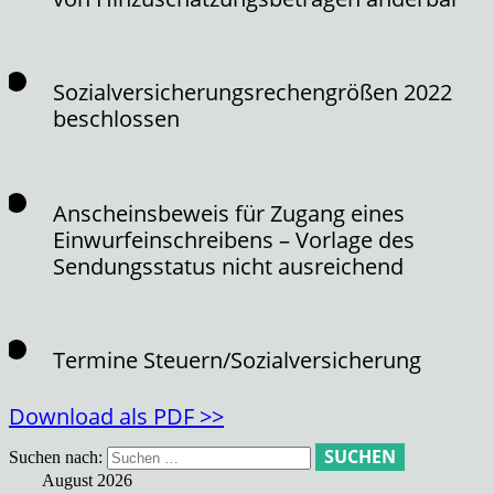
Sozialversicherungsrechengrößen 2022
beschlossen
Anscheinsbeweis für Zugang eines
Einwurfeinschreibens – Vorlage des
Sendungsstatus nicht ausreichend
Termine Steuern/Sozialversicherung
Download als PDF >>
Suchen nach:
August 2026