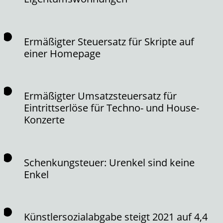
Ermäßigter Steuersatz für Skripte auf
einer Homepage
Ermäßigter Umsatzsteuersatz für
Eintrittserlöse für Techno- und House-
Konzerte
Schenkungsteuer: Urenkel sind keine
Enkel
Künstlersozialabgabe steigt 2021 auf 4,4