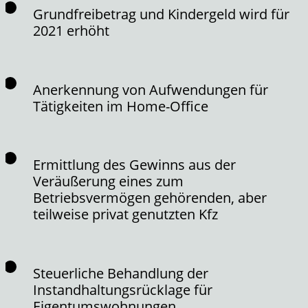
Grundfreibetrag und Kindergeld wird für
2021 erhöht
Anerkennung von Aufwendungen für
Tätigkeiten im Home-Office
Ermittlung des Gewinns aus der
Veräußerung eines zum
Betriebsvermögen gehörenden, aber
teilweise privat genutzten Kfz
Steuerliche Behandlung der
Instandhaltungsrücklage für
Eigentumswohnungen