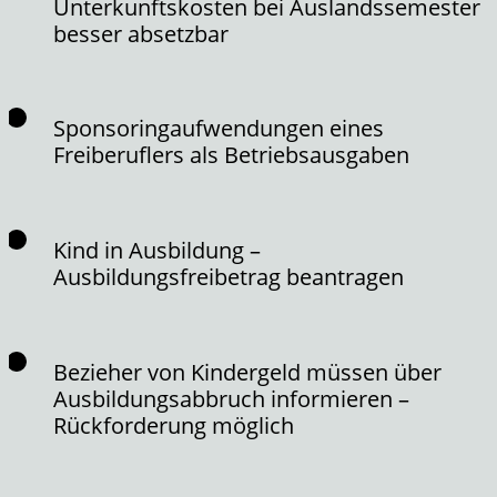
Unterkunftskosten bei Auslandssemester
besser absetzbar
Sponsoringaufwendungen eines
Freiberuflers als Betriebsausgaben
Kind in Ausbildung –
Ausbildungsfreibetrag beantragen
Bezieher von Kindergeld müssen über
Ausbildungsabbruch informieren –
Rückforderung möglich