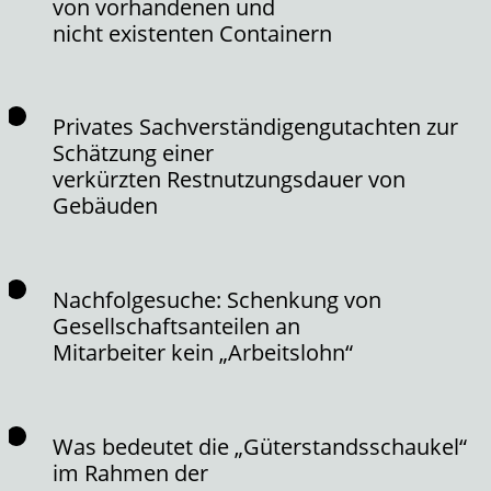
von vorhandenen und
nicht existenten Containern
Privates Sachverständigengutachten zur
Schätzung einer
verkürzten Restnutzungsdauer von
Gebäuden
Nachfolgesuche: Schenkung von
Gesellschaftsanteilen an
Mitarbeiter kein „Arbeitslohn“
Was bedeutet die „Güterstandsschaukel“
im Rahmen der