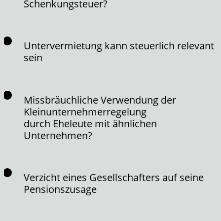
Schenkungsteuer?
Untervermietung kann steuerlich relevant
sein
Missbräuchliche Verwendung der
Kleinunternehmerregelung
durch Eheleute mit ähnlichen
Unternehmen?
Verzicht eines Gesellschafters auf seine
Pensionszusage