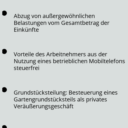
Abzug von außergewöhnlichen
Belastungen vom Gesamtbetrag der
Einkünfte
Vorteile des Arbeitnehmers aus der
Nutzung eines betrieblichen Mobiltelefons
steuerfrei
Grundstücksteilung: Besteuerung eines
Gartengrundstücksteils als privates
Veräußerungsgeschäft