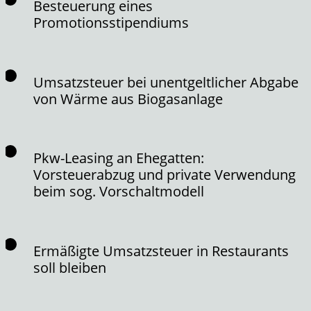
Besteuerung eines
Promotionsstipendiums
Umsatzsteuer bei unentgeltlicher Abgabe
von Wärme aus Biogasanlage
Pkw-Leasing an Ehegatten:
Vorsteuerabzug und private Verwendung
beim sog. Vorschaltmodell
Ermäßigte Umsatzsteuer in Restaurants
soll bleiben