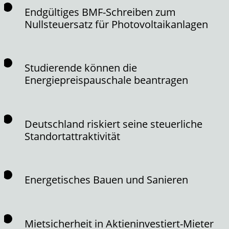
Endgültiges BMF-Schreiben zum
Nullsteuersatz für Photovoltaikanlagen
Studierende können die
Energiepreispauschale beantragen
Deutschland riskiert seine steuerliche
Standortattraktivität
Energetisches Bauen und Sanieren
Mietsicherheit in Aktieninvestiert-Mieter